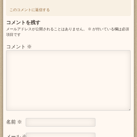
このコメントに返信する
コメントを残す
メールアドレスが公開されることはありません。
※
が付いている欄は必須
項目です
コメント
※
名前
※
メール
※