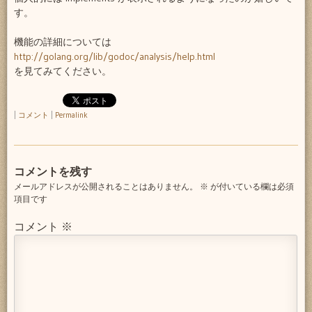
す。
機能の詳細については
http://golang.org/lib/godoc/analysis/help.html
を見てみてください。
|
コメント
|
Permalink
コメントを残す
メールアドレスが公開されることはありません。
※
が付いている欄は必須
項目です
コメント
※